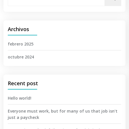
Archivos
febrero 2025
octubre 2024
Recent post
Hello world!
Everyone must work, but for many of us that job isn’t
just a paycheck