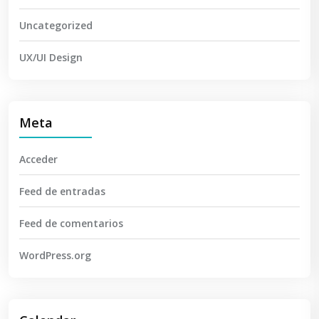
Uncategorized
UX/UI Design
Meta
Acceder
Feed de entradas
Feed de comentarios
WordPress.org