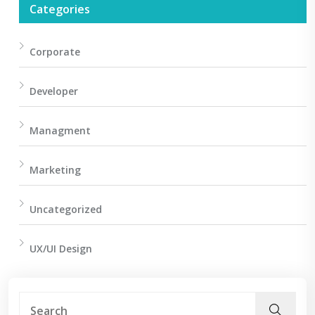
Categories
Corporate
Developer
Managment
Marketing
Uncategorized
UX/UI Design