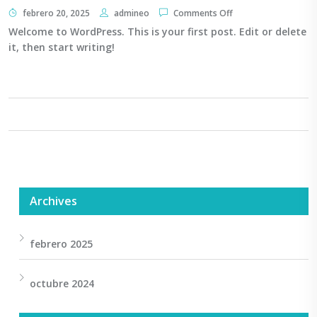
febrero 20, 2025
admineo
Comments Off
Welcome to WordPress. This is your first post. Edit or delete
it, then start writing!
Archives
febrero 2025
octubre 2024