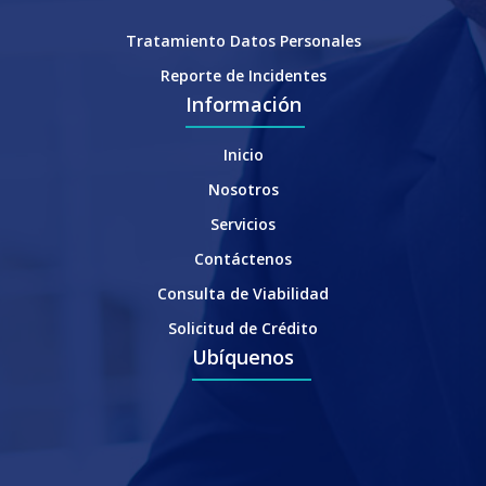
Tratamiento Datos Personales
Reporte de Incidentes
Información
Inicio
Nosotros
Servicios
Contáctenos
Consulta de Viabilidad
Solicitud de Crédito
Ubíquenos