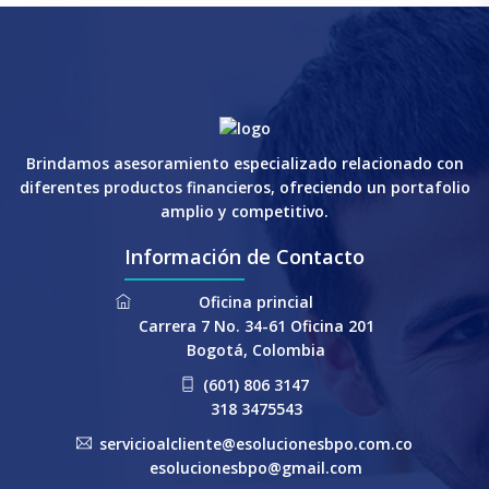
Brindamos asesoramiento especializado relacionado con
diferentes productos financieros, ofreciendo un portafolio
amplio y competitivo.
Información de Contacto
Oficina princial
Carrera 7 No. 34-61 Oficina 201
Bogotá, Colombia
(601) 806 3147
318 3475543
servicioalcliente@esolucionesbpo.com.co
esolucionesbpo@gmail.com