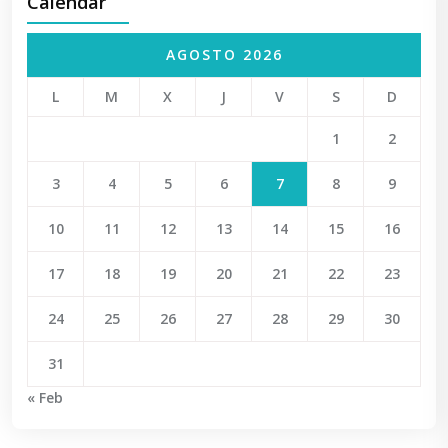
Calendar
AGOSTO 2026
L
M
X
J
V
S
D
1
2
3
4
5
6
7
8
9
10
11
12
13
14
15
16
17
18
19
20
21
22
23
24
25
26
27
28
29
30
31
« Feb