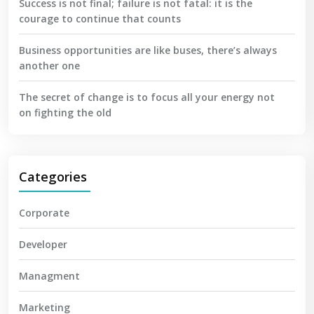
Success is not final; failure is not fatal: it is the
courage to continue that counts
Business opportunities are like buses, there’s always
another one
The secret of change is to focus all your energy not
on fighting the old
Categories
Corporate
Developer
Managment
Marketing